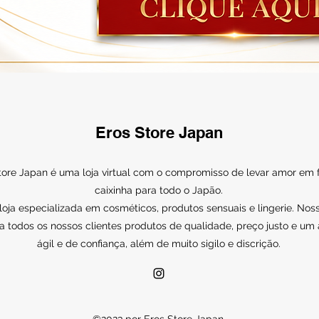
Eros Store Japan
tore Japan é uma loja virtual com o compromisso de levar amor em
caixinha para todo o Japão.
ja especializada em cosméticos, produtos sensuais e lingerie. Noss
a todos os nossos clientes produtos de qualidade, preço justo e um
ágil e de confiança, além de muito sigilo e discrição.