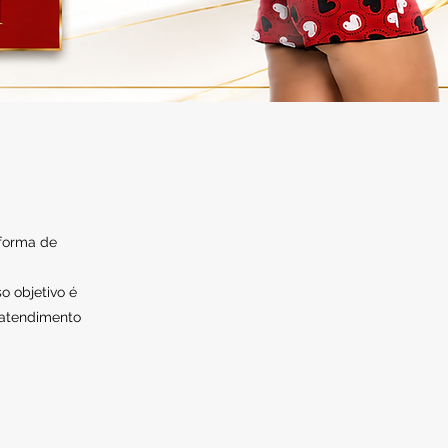
 forma de
o objetivo é
 atendimento