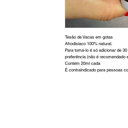
Tesão de Vacas em gotas
Afrodisíaco 100% natural.
Para tomá-lo é só adicionar de 3
preferência (não é recomendado 
Contém 20ml cada
É contraindicado para pessoas c