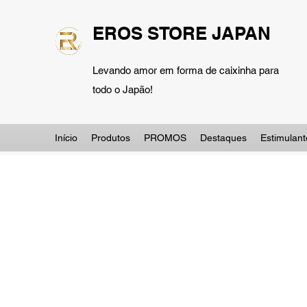
EROS STORE JAPAN
Levando amor em forma de caixinha para
todo o Japão!
Início
Produtos
PROMOS
Destaques
Estimulant