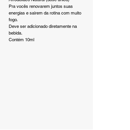
Pra vocês renovarem juntos suas
energias e sairem da rotina com muito
fogo.
Deve ser adicionado diretamente na
bebida.
Contém 10ml