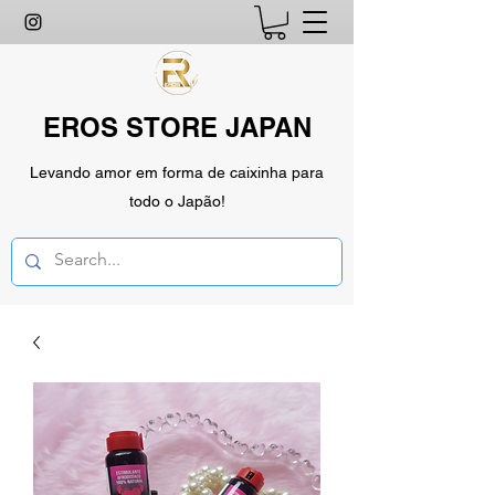
EROS STORE JAPAN
Levando amor em forma de caixinha para
todo o Japão!