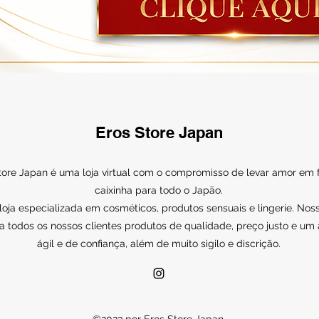
Eros Store Japan
tore Japan é uma loja virtual com o compromisso de levar amor em
caixinha para todo o Japão.
ja especializada em cosméticos, produtos sensuais e lingerie. Noss
a todos os nossos clientes produtos de qualidade, preço justo e um
ágil e de confiança, além de muito sigilo e discrição.