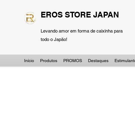
EROS STORE JAPAN
Levando amor em forma de caixinha para
todo o Japão!
Início
Produtos
PROMOS
Destaques
Estimulant