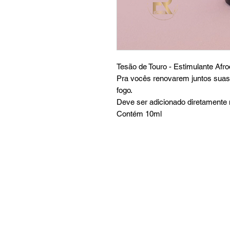
Tesão de Touro - Estimulante Afro
Pra vocês renovarem juntos suas 
fogo.
Deve ser adicionado diretamente 
Contém 10ml