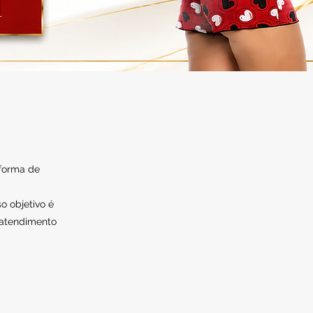
 forma de
o objetivo é
 atendimento