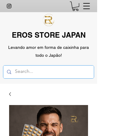
EROS STORE JAPAN
Levando amor em forma de caixinha para
todo o Japão!