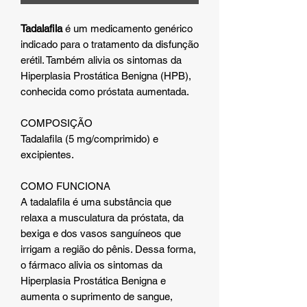
Tadalafila
é um medicamento genérico
indicado para o tratamento da disfunção
erétil. Também alivia os sintomas da
Hiperplasia Prostática Benigna (HPB),
conhecida como próstata aumentada.
COMPOSIÇÃO
Tadalafila (5 mg/comprimido) e
excipientes.
COMO FUNCIONA
A tadalafila é uma substância que
relaxa a musculatura da próstata, da
bexiga e dos vasos sanguíneos que
irrigam a região do pênis. Dessa forma,
o fármaco alivia os sintomas da
Hiperplasia Prostática Benigna e
aumenta o suprimento de sangue,