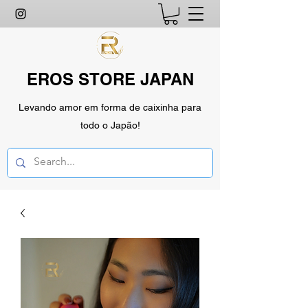
EROS STORE JAPAN
Levando amor em forma de caixinha para
todo o Japão!