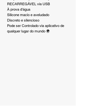
RECARREGÁVEL via USB
À prova d'água
Silicone macio e aveludado
Discreto e silencioso
Pode ser Controlado via aplicativo de
qualquer lugar do mundo 🌍