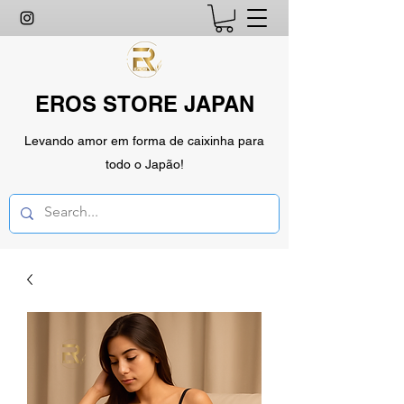
EROS STORE JAPAN
Levando amor em forma de caixinha para
todo o Japão!