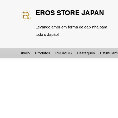
EROS STORE JAPAN
Levando amor em forma de caixinha para
todo o Japão!
Início
Produtos
PROMOS
Destaques
Estimulant