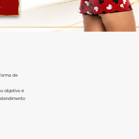
 forma de
o objetivo é
 atendimento