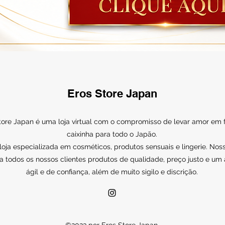
Eros Store Japan
tore Japan é uma loja virtual com o compromisso de levar amor em
caixinha para todo o Japão.
ja especializada em cosméticos, produtos sensuais e lingerie. Noss
a todos os nossos clientes produtos de qualidade, preço justo e um
ágil e de confiança, além de muito sigilo e discrição.