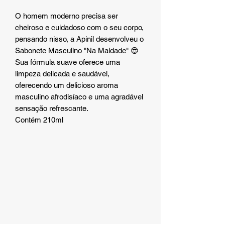
O homem moderno precisa ser
cheiroso e cuidadoso com o seu corpo,
pensando nisso, a Apinil desenvolveu o
Sabonete Masculino "Na Maldade" 😎
Sua fórmula suave oferece uma
limpeza delicada e saudável,
oferecendo um delicioso aroma
masculino afrodisíaco e uma agradável
sensação refrescante.
Contém 210ml