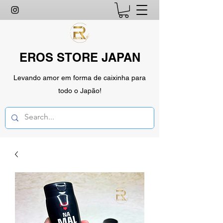
EROS STORE JAPAN
Levando amor em forma de caixinha para
todo o Japão!