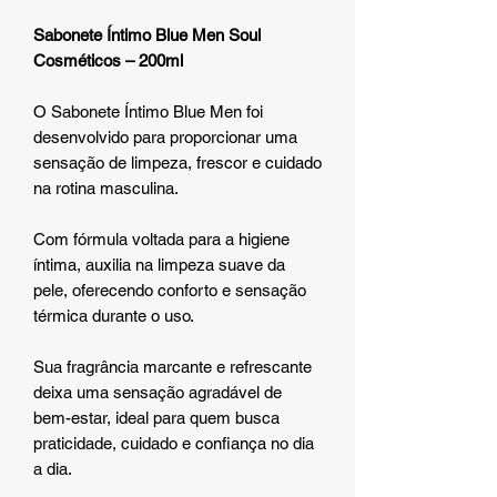
Sabonete Íntimo Blue Men Soul
Cosméticos – 200ml
O Sabonete Íntimo Blue Men foi
desenvolvido para proporcionar uma
sensação de limpeza, frescor e cuidado
na rotina masculina.
Com fórmula voltada para a higiene
íntima, auxilia na limpeza suave da
pele, oferecendo conforto e sensação
térmica durante o uso.
Sua fragrância marcante e refrescante
deixa uma sensação agradável de
bem-estar, ideal para quem busca
praticidade, cuidado e confiança no dia
a dia.