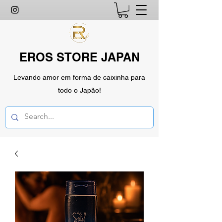
EROS STORE JAPAN
Levando amor em forma de caixinha para
todo o Japão!