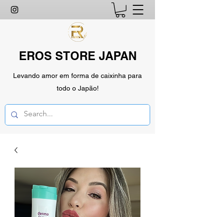
EROS STORE JAPAN
Levando amor em forma de caixinha para
todo o Japão!