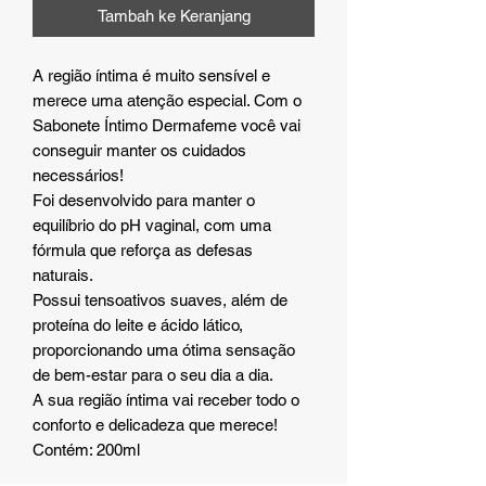
Tambah ke Keranjang
A região íntima é muito sensível e
merece uma atenção especial. Com o
Sabonete Íntimo Dermafeme você vai
conseguir manter os cuidados
necessários!
Foi desenvolvido para manter o
equilíbrio do pH vaginal, com uma
fórmula que reforça as defesas
naturais.
Possui tensoativos suaves, além de
proteína do leite e ácido lático,
proporcionando uma ótima sensação
de bem-estar para o seu dia a dia.
A sua região íntima vai receber todo o
conforto e delicadeza que merece!
Contém: 200ml