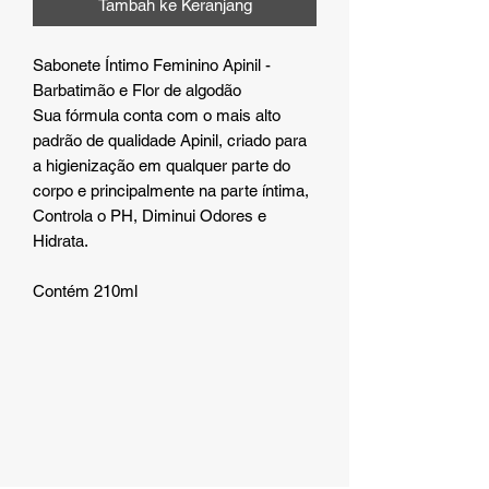
Tambah ke Keranjang
Sabonete Íntimo Feminino Apinil -
Barbatimão e Flor de algodão
Sua fórmula conta com o mais alto
padrão de qualidade Apinil, criado para
a higienização em qualquer parte do
corpo e principalmente na parte íntima,
Controla o PH, Diminui Odores e
Hidrata.
Contém 210ml