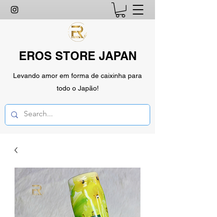
EROS STORE JAPAN
Levando amor em forma de caixinha para
todo o Japão!