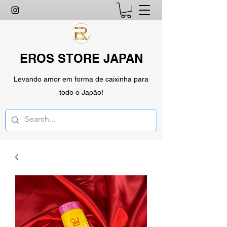
EROS STORE JAPAN
Levando amor em forma de caixinha para
todo o Japão!