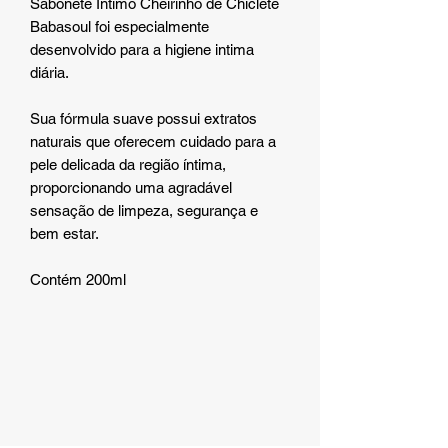
Sabonete Intimo Cheirinho de Chiclete
Babasoul foi especialmente
desenvolvido para a higiene intima
diária.
Sua fórmula suave possui extratos
naturais que oferecem cuidado para a
pele delicada da região íntima,
proporcionando uma agradável
sensação de limpeza, segurança e
bem estar.
Contém 200ml