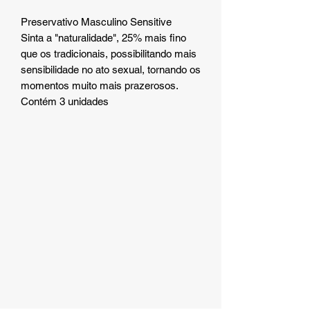
Preservativo Masculino Sensitive
Sinta a "naturalidade", 25% mais fino
que os tradicionais, possibilitando mais
sensibilidade no ato sexual, tornando os
momentos muito mais prazerosos.
Contém 3 unidades