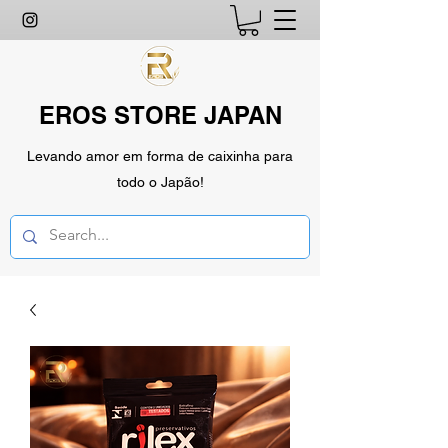
EROS STORE JAPAN
Levando amor em forma de caixinha para
todo o Japão!