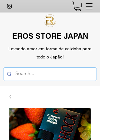
EROS STORE JAPAN
Levando amor em forma de caixinha para
todo o Japão!