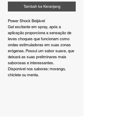
Tambah ke Keranjang
Power Shock Beijável
Gel excitante em spray, após a
aplicação proporciona a sensação de
leves choques que funcionam como
ondas estimuladoras em suas zonas
erógenas. Possui um sabor suave, que
deixará as suas preliminares mais
saborosas e interessantes.
Disponível nos sabores: morango,
chiclete ou menta.