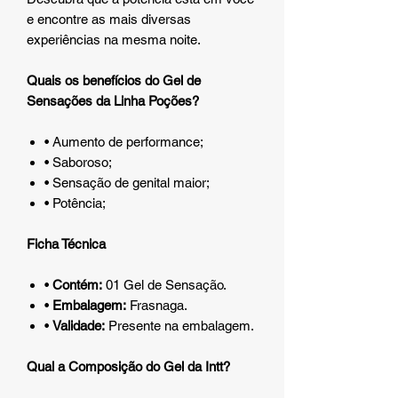
e encontre as mais diversas
experiências na mesma noite.
Quais os benefícios do Gel de
Sensações da Linha Poções?
• Aumento de performance;
• Saboroso;
• Sensação de genital maior;
• Potência;
Ficha Técnica
•
Contém:
01 Gel de Sensação.
•
Embalagem:
Frasnaga.
•
Validade:
Presente na embalagem.
Qual a Composição do Gel da Intt?