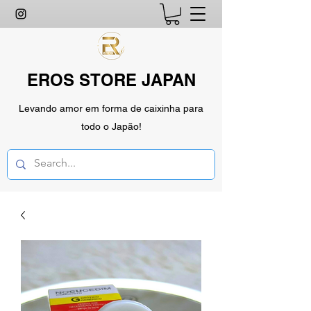
EROS STORE JAPAN
Levando amor em forma de caixinha para
todo o Japão!