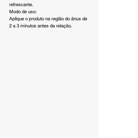
refrescante.
Modo de uso:
Aplique o produto na região do ânus de
2 a 3 minutos antes da relação.