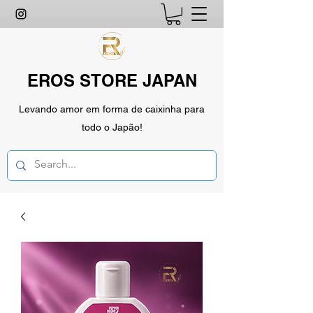
EROS STORE JAPAN
Levando amor em forma de caixinha para
todo o Japão!