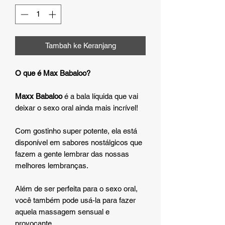
Tambah ke Keranjang
O que é Max Babaloo?
Maxx Babaloo
é a bala líquida que vai
deixar o sexo oral ainda mais incrível!
Com gostinho super potente, ela está
disponível em sabores nostálgicos que
fazem a gente lembrar das nossas
melhores lembranças.
Além de ser perfeita para o sexo oral,
você também pode usá-la para fazer
aquela massagem sensual e
provocante.