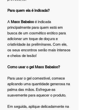
Para quem ela é indicada?
A
Maxx Babaloo
é indicada
principalmente para quem está em
busca de um cosmético erótico para
adicionar um toque de doçura e
criatividade às preliminares. Com ele,
os seus encontros serão mais intensos
e cheios de tesão!
Como usar o gel Maxx Babaloo?
Para usar o gel comestível, comece
aplicando uma quantidade generosa na
palma das mãos. Esfregue-as
suavemente para aquecer o produto.
Em seguida, aplique delicadamente na