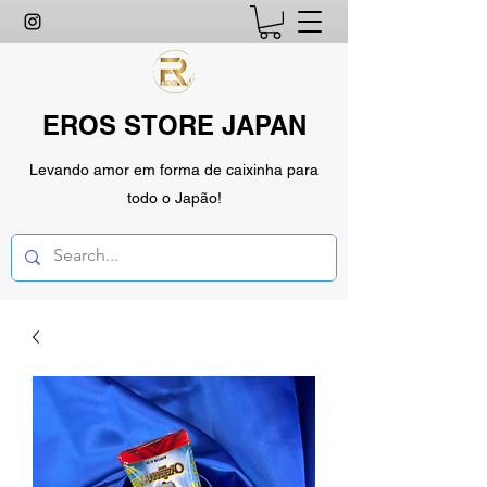
EROS STORE JAPAN
Levando amor em forma de caixinha para
todo o Japão!