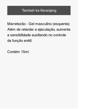
Tambah ke Keranjang
Marretezão - Gel masculino (esquenta)
Além de retardar a ejaculação, aumenta
a sensibilidade auxiliando no controle
da função erétil.
Contém 15ml