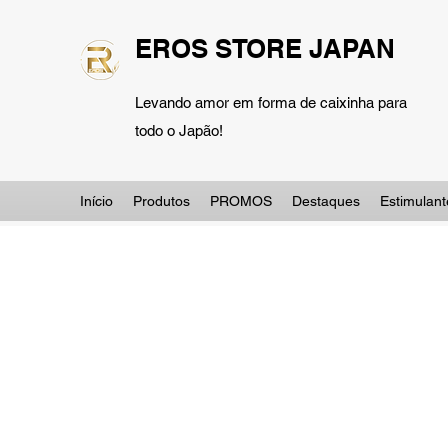
EROS STORE JAPAN
Levando amor em forma de caixinha para
todo o Japão!
Início
Produtos
PROMOS
Destaques
Estimulant