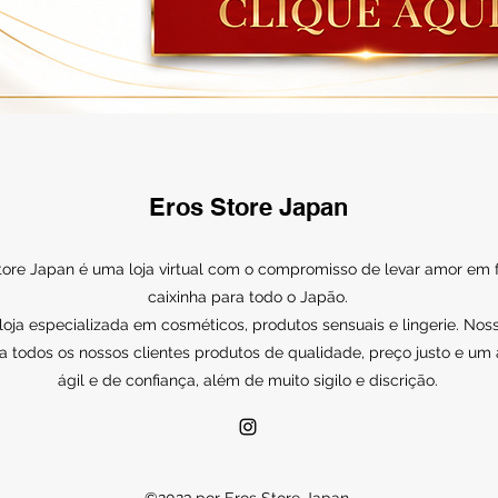
Eros Store Japan
tore Japan é uma loja virtual com o compromisso de levar amor em
caixinha para todo o Japão.
ja especializada em cosméticos, produtos sensuais e lingerie. Noss
a todos os nossos clientes produtos de qualidade, preço justo e um
ágil e de confiança, além de muito sigilo e discrição.