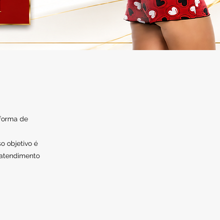
 forma de
o objetivo é
 atendimento