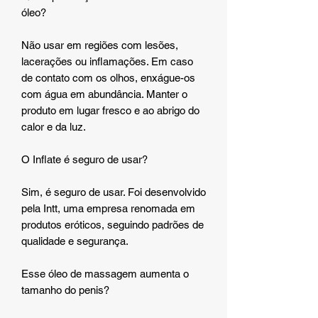
óleo?
Não usar em regiões com lesões,
lacerações ou inflamações. Em caso
de contato com os olhos, enxágue-os
com água em abundância. Manter o
produto em lugar fresco e ao abrigo do
calor e da luz.
O Inflate é seguro de usar?
Sim, é seguro de usar. Foi desenvolvido
pela Intt, uma empresa renomada em
produtos eróticos, seguindo padrões de
qualidade e segurança.
Esse óleo de massagem aumenta o
tamanho do penis?