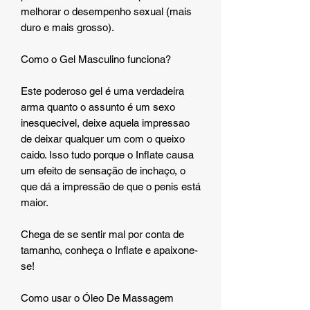
melhorar o desempenho sexual (mais
duro e mais grosso).
Como o Gel Masculino funciona?
Este poderoso gel é uma verdadeira
arma quanto o assunto é um sexo
inesquecivel, deixe aquela impressao
de deixar qualquer um com o queixo
caido. Isso tudo porque o Inflate causa
um efeito de sensação de inchaço, o
que dá a impressão de que o penis está
maior.
Chega de se sentir mal por conta de
tamanho, conheça o Inflate e apaixone-
se!
Como usar o Óleo De Massagem