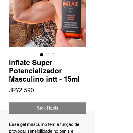
Inflate Super
Potencializador
Masculino intt - 15ml
Harga
JP¥2.590
Stok Habis
Esse gel masculino tem a função de
provocar sensibilidade no penis e