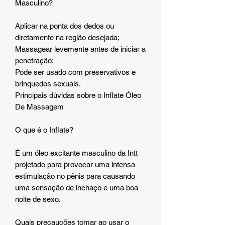
Masculino?
Aplicar na ponta dos dedos ou
diretamente na região desejada;
Massagear levemente antes de iniciar a
penetração;
Pode ser usado com preservativos e
brinquedos sexuais.
Principais dúvidas sobre o Inflate Óleo
De Massagem
O que é o Inflate?
É um óleo excitante masculino da Intt
projetado para provocar uma intensa
estimulação no pênis para causando
uma sensação de inchaço e uma boa
noite de sexo.
Quais precauções tomar ao usar o