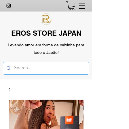
EROS STORE JAPAN
Levando amor em forma de caixinha para
todo o Japão!