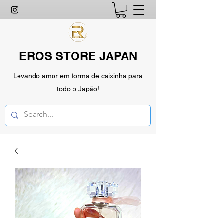
EROS STORE JAPAN
Levando amor em forma de caixinha para
todo o Japão!