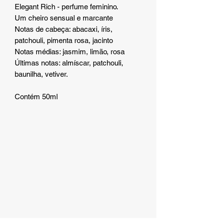
Elegant Rich - perfume feminino.
Um cheiro sensual e marcante
Notas de cabeça: abacaxi, íris,
patchouli, pimenta rosa, jacinto
Notas médias: jasmim, limão, rosa
Últimas notas: almíscar, patchouli,
baunilha, vetiver.
Contém 50ml