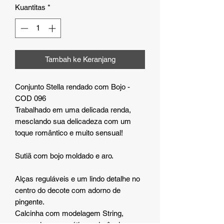
Kuantitas
*
Tambah ke Keranjang
Conjunto Stella rendado com Bojo -
COD 096
Trabalhado em uma delicada renda,
mesclando sua delicadeza com um
toque romântico e muito sensual!
Sutiã com bojo moldado e aro.
Alças reguláveis e um lindo detalhe no
centro do decote com adorno de
pingente.
Calcinha com modelagem String,