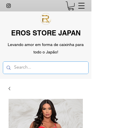
EROS STORE JAPAN
Levando amor em forma de caixinha para
todo o Japão!