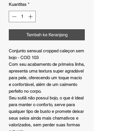
Kuantitas
*
Tambah ke Keranjang
Conjunto sensual cropped caleçon sem
bojo - COD 103
Com seu acabamento de primeira linha,
apresenta uma textura super agradável
para pele, oferecendo um toque macio
e confortável, além de um caimento
perfeito no corpo.
Seu sutiã não possui bojo, o que é ideal
para manter o conforto, serve para
qualquer tipo de busto e promete deixar
seus seios ainda mais chamativos e
valorizados, sem perder suas formas