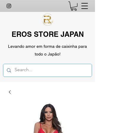
EROS STORE JAPAN
Levando amor em forma de caixinha para
todo o Japão!