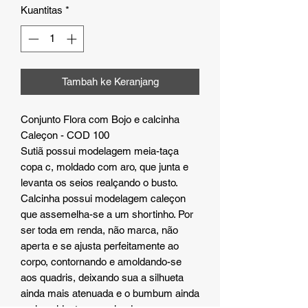
Kuantitas
*
Tambah ke Keranjang
Conjunto Flora com Bojo e calcinha
Caleçon - COD 100
Sutiã possui modelagem meia-taça
copa c, moldado com aro, que junta e
levanta os seios realçando o busto.
Calcinha possui modelagem caleçon
que assemelha-se a um shortinho. Por
ser toda em renda, não marca, não
aperta e se ajusta perfeitamente ao
corpo, contornando e amoldando-se
aos quadris, deixando sua a silhueta
ainda mais atenuada e o bumbum ainda