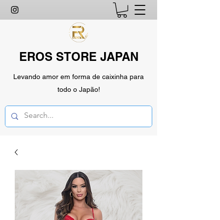
EROS STORE JAPAN
Levando amor em forma de caixinha para
todo o Japão!