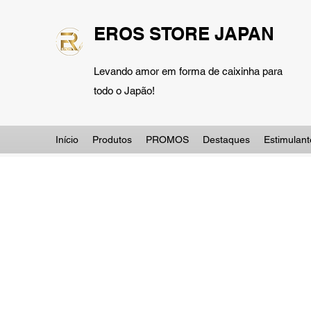
EROS STORE JAPAN
Levando amor em forma de caixinha para
todo o Japão!
Início
Produtos
PROMOS
Destaques
Estimulant