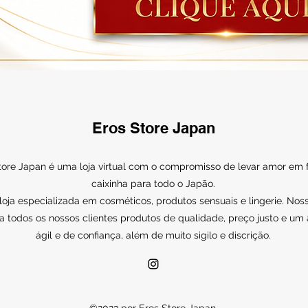
Eros Store Japan
tore Japan é uma loja virtual com o compromisso de levar amor em
caixinha para todo o Japão.
ja especializada em cosméticos, produtos sensuais e lingerie. Noss
a todos os nossos clientes produtos de qualidade, preço justo e um
ágil e de confiança, além de muito sigilo e discrição.