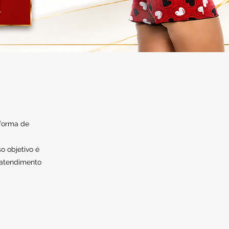
 forma de
o objetivo é
 atendimento