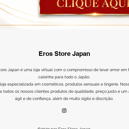
Eros Store Japan
tore Japan é uma loja virtual com o compromisso de levar amor em
caixinha para todo o Japão.
ja especializada em cosméticos, produtos sensuais e lingerie. Noss
a todos os nossos clientes produtos de qualidade, preço justo e um
ágil e de confiança, além de muito sigilo e discrição.