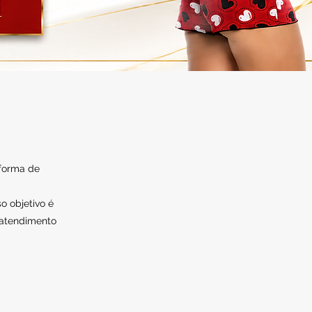
 forma de
o objetivo é
 atendimento