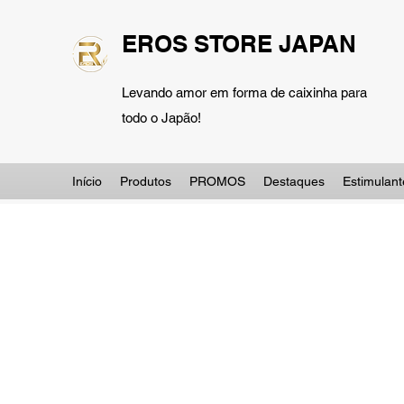
EROS STORE JAPAN
Levando amor em forma de caixinha para
todo o Japão!
Início
Produtos
PROMOS
Destaques
Estimulant