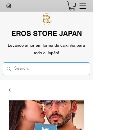
EROS STORE JAPAN
Levando amor em forma de caixinha para
todo o Japão!