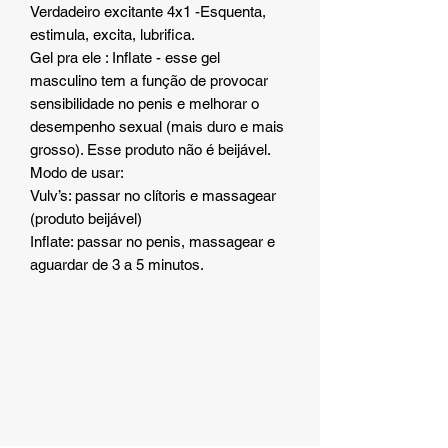
Verdadeiro excitante 4x1 -Esquenta,
estimula, excita, lubrifica.
Gel pra ele : Inflate - esse gel
masculino tem a função de provocar
sensibilidade no penis e melhorar o
desempenho sexual (mais duro e mais
grosso). Esse produto não é beijável.
Modo de usar:
Vulv’s: passar no clítoris e massagear
(produto beijável)
Inflate: passar no penis, massagear e
aguardar de 3 a 5 minutos.