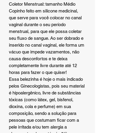
Coletor Menstrual: tamanho Médio
Copinho feito em silicone medicinal,
que serve para você colocar no canal
vaginal durante o seu período
menstrual, para que ele possa coletar
seu fluxo de sangue. Ao ser dobrado e
inserido no canal vaginal, ele forma um
vácuo que impede vazamentos, não
causa desconfortos e te deixa
completamente livre durante até 12
horas para fazer o que quiser!
Essa belezinha é hoje o mais indicado
pelos Ginecologistas, pois seu material
é hipoalergênico, livre de substâncias
tóxicas (como látex, gel, bisfenol,
dioxina, cola e perfume) em sua
composição, sendo a solução para
pessoas que costumam ficar com a
pele irritada e/ou tem alergia a