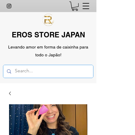
EROS STORE JAPAN
Levando amor em forma de caixinha para
todo o Japão!