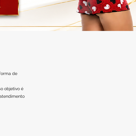
 forma de
o objetivo é
 atendimento