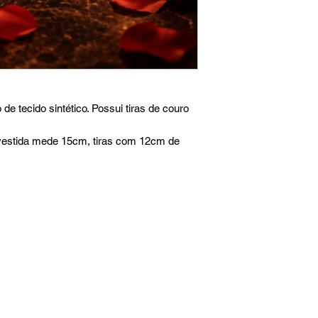
de tecido sintético. Possui tiras de couro
estida mede 15cm, tiras com 12cm de