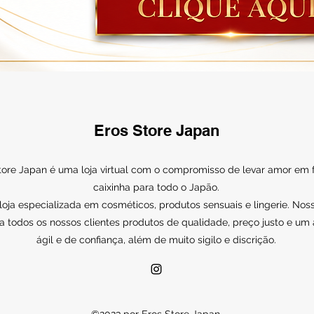
Eros Store Japan
tore Japan é uma loja virtual com o compromisso de levar amor em
caixinha para todo o Japão.
ja especializada em cosméticos, produtos sensuais e lingerie. Noss
a todos os nossos clientes produtos de qualidade, preço justo e um
ágil e de confiança, além de muito sigilo e discrição.