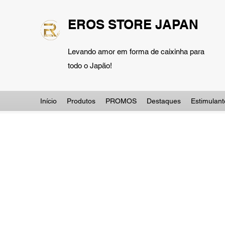
EROS STORE JAPAN
Levando amor em forma de caixinha para
todo o Japão!
Início
Produtos
PROMOS
Destaques
Estimulant