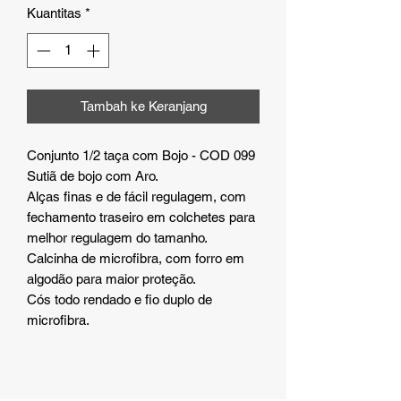
Kuantitas
*
Tambah ke Keranjang
Conjunto 1/2 taça com Bojo - COD 099
Sutiã de bojo com Aro.
Alças finas e de fácil regulagem, com
fechamento traseiro em colchetes para
melhor regulagem do tamanho.
Calcinha de microfibra, com forro em
algodão para maior proteção.
Cós todo rendado e fio duplo de
microfibra.