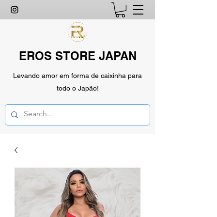
EROS STORE JAPAN
Levando amor em forma de caixinha para
todo o Japão!