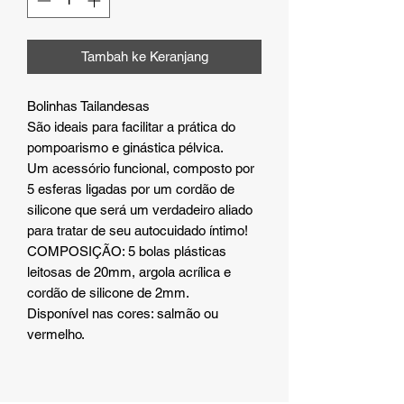
Tambah ke Keranjang
Bolinhas Tailandesas
São ideais para facilitar a prática do
pompoarismo e ginástica pélvica.
Um acessório funcional, composto por
5 esferas ligadas por um cordão de
silicone que será um verdadeiro aliado
para tratar de seu autocuidado íntimo!
COMPOSIÇÃO: 5 bolas plásticas
leitosas de 20mm, argola acrílica e
cordão de silicone de 2mm.
Disponível nas cores: salmão ou
vermelho.