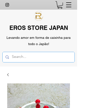
EROS STORE JAPAN
Levando amor em forma de caixinha para
todo o Japão!