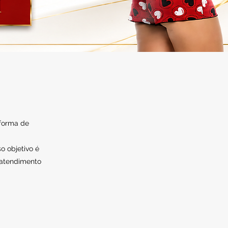
 forma de
o objetivo é
 atendimento