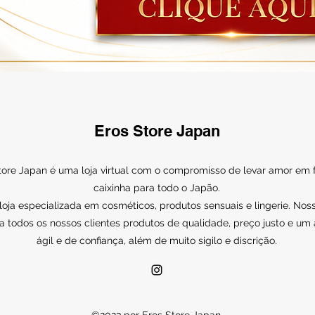
Eros Store Japan
tore Japan é uma loja virtual com o compromisso de levar amor em
caixinha para todo o Japão.
ja especializada em cosméticos, produtos sensuais e lingerie. Noss
a todos os nossos clientes produtos de qualidade, preço justo e um
ágil e de confiança, além de muito sigilo e discrição.