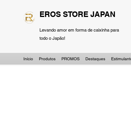
EROS STORE JAPAN
Levando amor em forma de caixinha para
todo o Japão!
Início
Produtos
PROMOS
Destaques
Estimulant