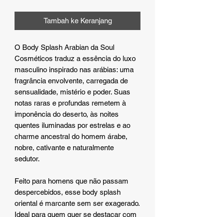
Tambah ke Keranjang
O Body Splash Arabian da Soul
Cosméticos traduz a essência do luxo
masculino inspirado nas arábias: uma
fragrância envolvente, carregada de
sensualidade, mistério e poder. Suas
notas raras e profundas remetem à
imponência do deserto, às noites
quentes iluminadas por estrelas e ao
charme ancestral do homem árabe,
nobre, cativante e naturalmente
sedutor.
Feito para homens que não passam
despercebidos, esse body splash
oriental é marcante sem ser exagerado.
Ideal para quem quer se destacar com