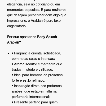
elegância, seja no cotidiano ou em
momentos especiais. E para mulheres
que desejam presentear com algo que
impressione, o Arabian é puro luxo
engarrafado.
Por que apostar no Body Splash
Arabian?
• Fragrância oriental sofisticada,
com notas raras e intensas;
• Aroma sedutor e marcante que
traduz mistério e virilidade;
• Ideal para homens de presença
forte e estilo refinado;
• Inspiração direta nos perfumes
árabes, que estão em alta na
perfumaria internacional;
• Presente perfeito para quem