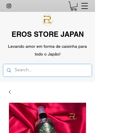
EROS STORE JAPAN
Levando amor em forma de caixinha para
todo o Japão!