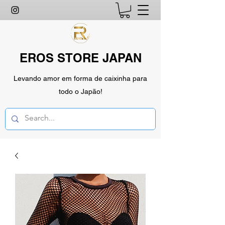
EROS STORE JAPAN
Levando amor em forma de caixinha para
todo o Japão!