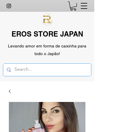
EROS STORE JAPAN
Levando amor em forma de caixinha para
todo o Japão!