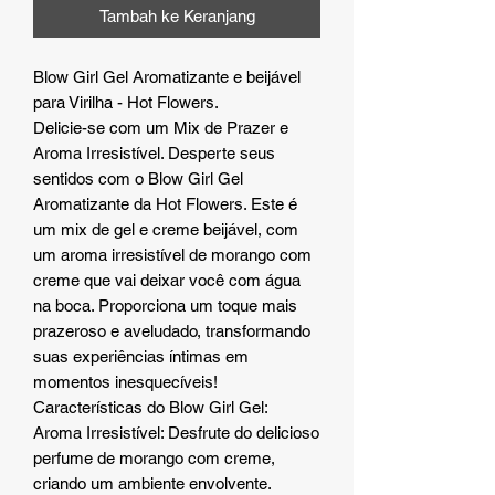
Tambah ke Keranjang
Blow Girl Gel Aromatizante e beijável
para Virilha - Hot Flowers.
Delicie-se com um Mix de Prazer e
Aroma Irresistível. Desperte seus
sentidos com o Blow Girl Gel
Aromatizante da Hot Flowers. Este é
um mix de gel e creme beijável, com
um aroma irresistível de morango com
creme que vai deixar você com água
na boca. Proporciona um toque mais
prazeroso e aveludado, transformando
suas experiências íntimas em
momentos inesquecíveis!
Características do Blow Girl Gel:
Aroma Irresistível: Desfrute do delicioso
perfume de morango com creme,
criando um ambiente envolvente.