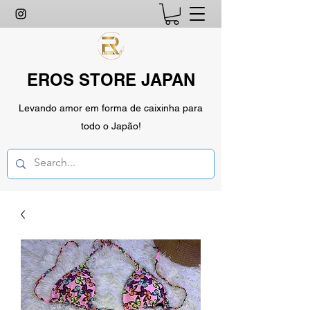
EROS STORE JAPAN
Levando amor em forma de caixinha para
todo o Japão!