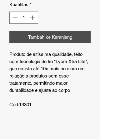
Kuantitas
*
Tambah ke Keranjang
Produto de altíssima qualidade, feito
com tecnologia do fio "Lycra Xtra Life",
que resiste até 10x mais ao cloro em
relação a produtos sem esse
tratamento, permitindo maior
durabilidade e ajuste ao corpo
Cod:13301