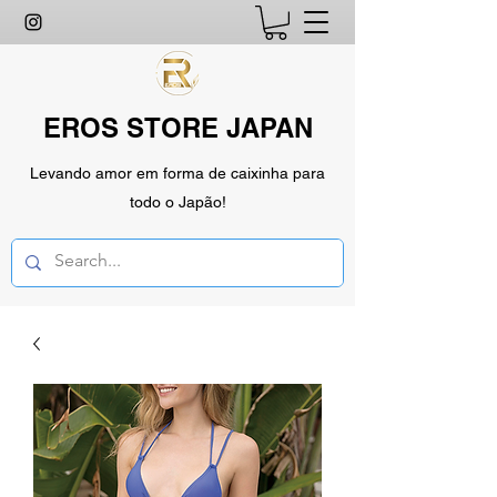
EROS STORE JAPAN
Levando amor em forma de caixinha para
todo o Japão!