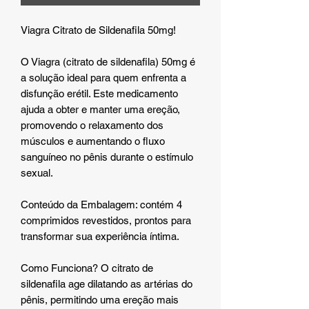
Viagra Citrato de Sildenafila 50mg!
O Viagra (citrato de sildenafila) 50mg é
a solução ideal para quem enfrenta a
disfunção erétil. Este medicamento
ajuda a obter e manter uma ereção,
promovendo o relaxamento dos
músculos e aumentando o fluxo
sanguíneo no pênis durante o estímulo
sexual.
Conteúdo da Embalagem: contém 4
comprimidos revestidos, prontos para
transformar sua experiência íntima.
Como Funciona? O citrato de
sildenafila age dilatando as artérias do
pênis, permitindo uma ereção mais