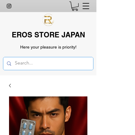
EROS STORE JAPAN
Here your pleasure is priority!