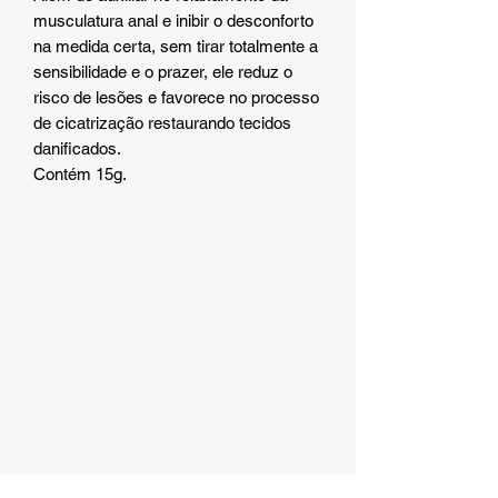
musculatura anal e inibir o desconforto
na medida certa, sem tirar totalmente a
sensibilidade e o prazer, ele reduz o
risco de lesões e favorece no processo
de cicatrização restaurando tecidos
danificados.
Contém 15g.