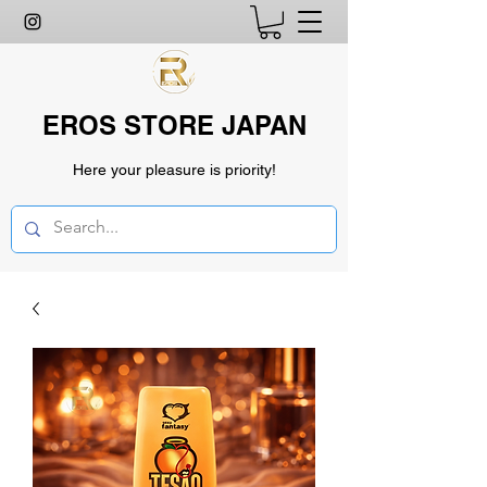
EROS STORE JAPAN
Here your pleasure is priority!