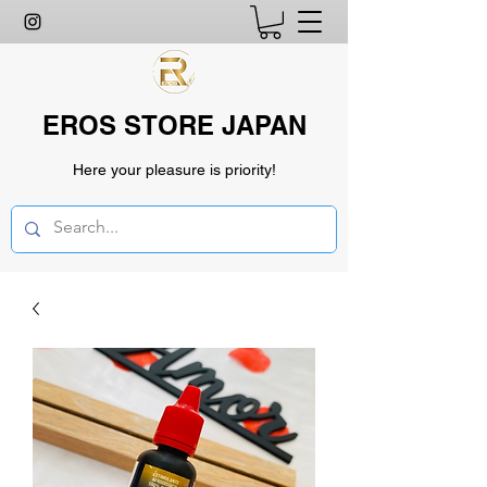
EROS STORE JAPAN
Here your pleasure is priority!