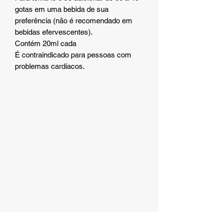
gotas em uma bebida de sua
preferência (não é recomendado em
bebidas efervescentes).
Contém 20ml cada
É contraindicado para pessoas com
problemas cardíacos.