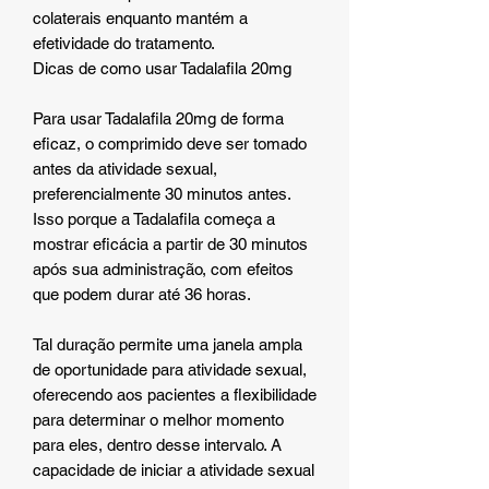
colaterais enquanto mantém a
efetividade do tratamento.
Dicas de como usar Tadalafila 20mg
Para usar Tadalafila 20mg de forma
eficaz, o comprimido deve ser tomado
antes da atividade sexual,
preferencialmente 30 minutos antes.
Isso porque a Tadalafila começa a
mostrar eficácia a partir de 30 minutos
após sua administração, com efeitos
que podem durar até 36 horas.
Tal duração permite uma janela ampla
de oportunidade para atividade sexual,
oferecendo aos pacientes a flexibilidade
para determinar o melhor momento
para eles, dentro desse intervalo. A
capacidade de iniciar a atividade sexual