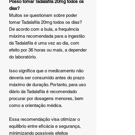
Posso tomar Tadalafila 20mg todos os
dias?
Muitos se questionam sobre poder
tomar Tadalafila 20mg todos os dias?
De acordo com a bula, a frequência
máxima recomendada para a ingestão
da Tadalafila é uma vez ao dia, com
efeito por 36 horas ou mais, a depender
do laboratório.
Isso significa que o medicamento não
deveria ser consumido antes do prazo
máximo de duração. Portanto, para uso
diário da Tadalafila é recomendado
procurar por dosagens menores, bem
como a orientação médica.
Essa recomendação visa otimizar o
equilíbrio entre eficácia e segurança,
minimizando possíveis efeitos