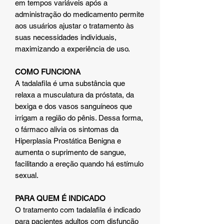
em tempos variáveis após a
administração do medicamento permite
aos usuários ajustar o tratamento às
suas necessidades individuais,
maximizando a experiência de uso.
COMO FUNCIONA
A tadalafila é uma substância que
relaxa a musculatura da próstata, da
bexiga e dos vasos sanguíneos que
irrigam a região do pênis. Dessa forma,
o fármaco alivia os sintomas da
Hiperplasia Prostática Benigna e
aumenta o suprimento de sangue,
facilitando a ereção quando há estímulo
sexual.
PARA QUEM É INDICADO
O tratamento com tadalafila é indicado
para pacientes adultos com disfunção