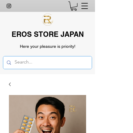
EROS STORE JAPAN
Here your pleasure is priority!