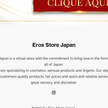
Eros Store Japan
Japan is a virtual store with the commitment to bring love in the form
all of Japan.
ore specializing in cosmetics, sensual products and lingerie. Our obj
r customers quality products, fair prices and quick and reliable servic
great secrecy and discretion.