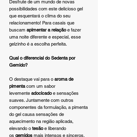
Desfrute de um mundo de novas
possibilidades com este delicioso gel
que esquentará o clima do seu
relacionamento! Para casais que
buscam
apimentar a relação
e fazer
uma noite diferente e especial, esse
gelzinho é a escolha perfeita.
Qual o diferencial do Sedenta por
Gemido?
O destaque vai para o
aroma de
pimenta
com um sabor
levemente
adocicado
e sensações
suaves. Juntamente com outros
componentes da formulação, a pimenta
do gel causa sensações de
aquecimento na região aplicada,
elevando o
tesão
e liberando
os
gemidos
mais intensos e sinceros.