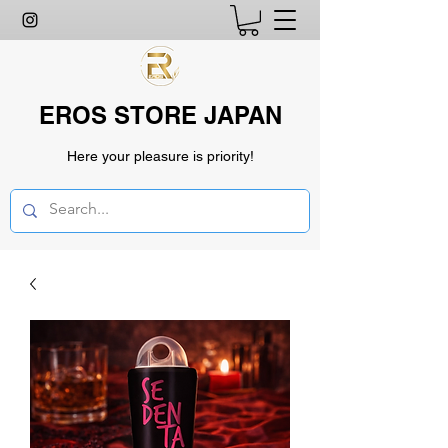
EROS STORE JAPAN
Here your pleasure is priority!