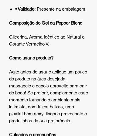
• Validade:
Presente na embalagem.
Composição do Gel da Pepper Blend
Glicerina, Aroma Idêntico ao Natural e
Corante Vermelho V.
Como usar o produto?
Agite antes de usar e aplique um pouco
do produto na área desejada,
massageie e depois aproveite para cair
de boca! Se preferir, complemente esse
momento tornando o ambiente mais
intimista, com luzes baixas, uma
playlist bem sexy, lingerie provocante e
produtinhos da sua preferência.
Cuidados e precauções