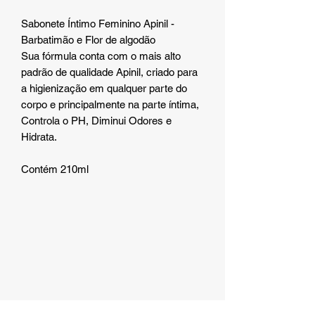
Sabonete Íntimo Feminino Apinil -
Barbatimão e Flor de algodão
Sua fórmula conta com o mais alto
padrão de qualidade Apinil, criado para
a higienização em qualquer parte do
corpo e principalmente na parte íntima,
Controla o PH, Diminui Odores e
Hidrata.
Contém 210ml