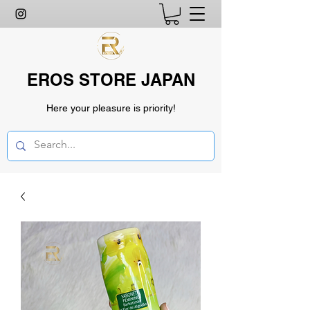
EROS STORE JAPAN
Here your pleasure is priority!