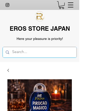
EROS STORE JAPAN
Here your pleasure is priority!