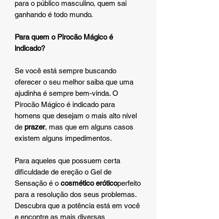
para o público masculino, quem sai
ganhando é todo mundo.
Para quem o Pirocão Mágico é
indicado?
Se você está sempre buscando
oferecer o seu melhor saiba que uma
ajudinha é sempre bem-vinda. O
Pirocão Mágico é indicado para
homens que desejam o mais alto nível
de
prazer
, mas que em alguns casos
existem alguns impedimentos.
Para aqueles que possuem certa
dificuldade de ereção o Gel de
Sensação é o
cosmético erótico
perfeito
para a resolução dos seus problemas.
Descubra que a potência está em você
e encontre as mais diversas