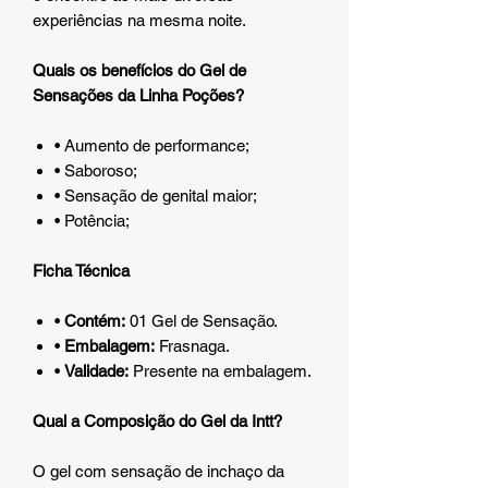
experiências na mesma noite.
Quais os benefícios do Gel de
Sensações da Linha Poções?
• Aumento de performance;
• Saboroso;
• Sensação de genital maior;
• Potência;
Ficha Técnica
•
Contém:
01 Gel de Sensação.
•
Embalagem:
Frasnaga.
•
Validade:
Presente na embalagem.
Qual a Composição do Gel da Intt?
O gel com sensação de inchaço da