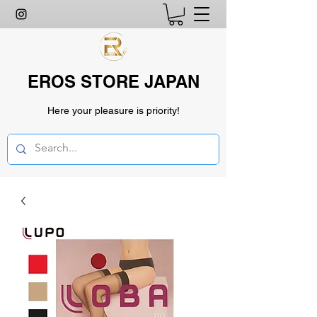
EROS STORE JAPAN
Here your pleasure is priority!