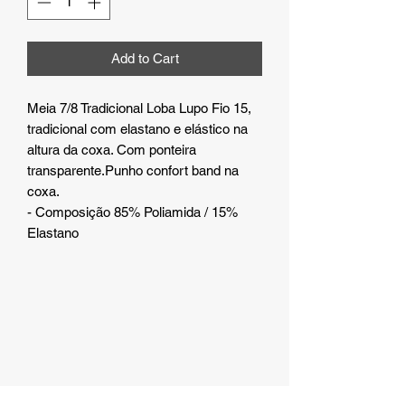
Add to Cart
Meia 7/8 Tradicional Loba Lupo Fio 15,
tradicional com elastano e elástico na
altura da coxa. Com ponteira
transparente.Punho confort band na
coxa.
- Composição 85% Poliamida / 15%
Elastano