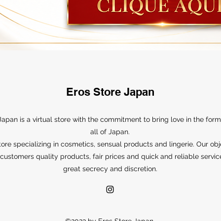
Eros Store Japan
Japan is a virtual store with the commitment to bring love in the form
all of Japan.
ore specializing in cosmetics, sensual products and lingerie. Our obj
r customers quality products, fair prices and quick and reliable servic
great secrecy and discretion.