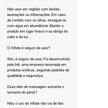
Não usar em regiões com lesões,
lacerações ou inflamações. Em caso
de contato com os olhos, enxágue-os
com água em abundância. Manter o
produto em lugar fresco e ao abrigo do
calor e da luz.
O Inflate é seguro de usar?
Sim, é seguro de usar. Foi desenvolvido
pela Intt, uma empresa renomada em
produtos eróticos, seguindo padrões de
qualidade e segurança.
Esse óleo de massagem aumenta o
tamanho do penis?
Não, o uso do Inflate não vai de fato