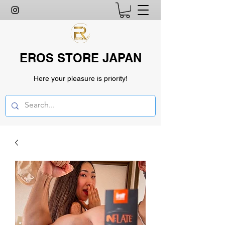
EROS STORE JAPAN
Here your pleasure is priority!