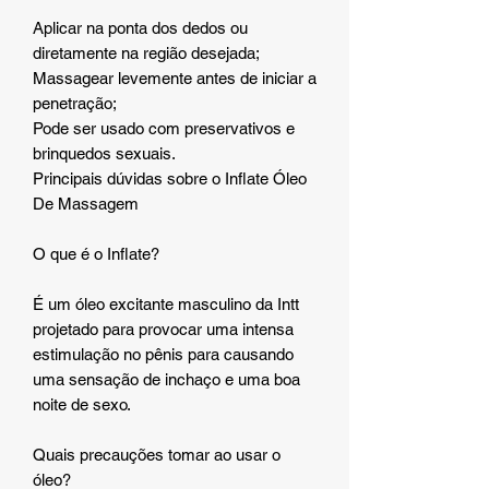
Aplicar na ponta dos dedos ou
diretamente na região desejada;
Massagear levemente antes de iniciar a
penetração;
Pode ser usado com preservativos e
brinquedos sexuais.
Principais dúvidas sobre o Inflate Óleo
De Massagem
O que é o Inflate?
É um óleo excitante masculino da Intt
projetado para provocar uma intensa
estimulação no pênis para causando
uma sensação de inchaço e uma boa
noite de sexo.
Quais precauções tomar ao usar o
óleo?