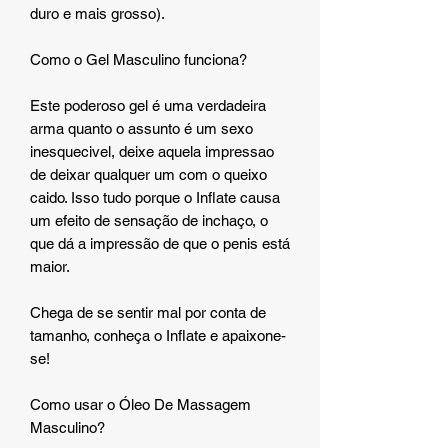
duro e mais grosso).
Como o Gel Masculino funciona?
Este poderoso gel é uma verdadeira
arma quanto o assunto é um sexo
inesquecivel, deixe aquela impressao
de deixar qualquer um com o queixo
caido. Isso tudo porque o Inflate causa
um efeito de sensação de inchaço, o
que dá a impressão de que o penis está
maior.
Chega de se sentir mal por conta de
tamanho, conheça o Inflate e apaixone-
se!
Como usar o Óleo De Massagem
Masculino?