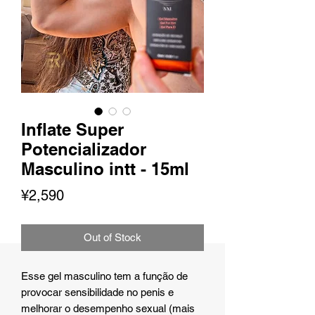
Inflate Super
Potencializador
Masculino intt - 15ml
Price
¥2,590
Out of Stock
Esse gel masculino tem a função de
provocar sensibilidade no penis e
melhorar o desempenho sexual (mais