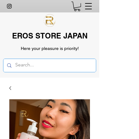
EROS STORE JAPAN
Here your pleasure is priority!