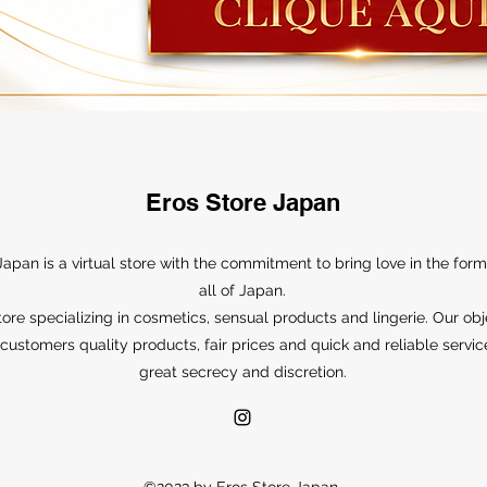
Eros Store Japan
Japan is a virtual store with the commitment to bring love in the form
all of Japan.
ore specializing in cosmetics, sensual products and lingerie. Our obj
r customers quality products, fair prices and quick and reliable servic
great secrecy and discretion.