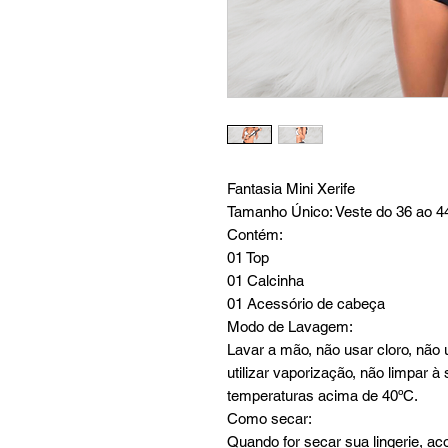
Fantasia Mini Xerife
Tamanho Único: Veste do 36 ao 4
Contém:
01 Top
01 Calcinha
01 Acessório de cabeça
Modo de Lavagem:
Lavar a mão, não usar cloro, não 
utilizar vaporização, não limpar 
temperaturas acima de 40ºC.
Como secar:
Quando for secar sua lingerie, a