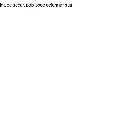
ina de secar, pois pode deformar sua